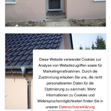
Diese Website verwendet Cookies zur
Analyse von Websitezugriffen sowie für
Marketingmaßnahmen. Durch die
Zustimmung erlauben Sie uns, die nicht
personalisierten Daten für die
Optimierung zu sammeln. Mehr
Informationen zu Cookies und
Widerspruchsmöglichkeiten finden Sie in
unserer
Datenschutzerklärung