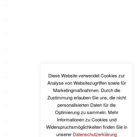
Diese Website verwendet Cookies zur
Analyse von Websitezugriffen sowie für
Marketingmaßnahmen. Durch die
Zustimmung erlauben Sie uns, die nicht
personalisierten Daten für die
Optimierung zu sammeln. Mehr
Informationen zu Cookies und
Widerspruchsmöglichkeiten finden Sie in
unserer
Datenschutzerklärung